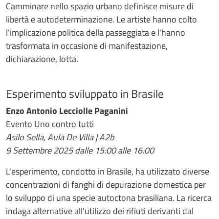
Camminare nello spazio urbano definisce misure di
libertà e autodeterminazione. Le artiste hanno colto
l'implicazione politica della passeggiata e l'hanno
trasformata in occasione di manifestazione,
dichiarazione, lotta.
Esperimento sviluppato in Brasile
Enzo Antonio Lecciolle Paganini
Evento Uno contro tutti
Asilo Sella, Aula De Villa | A2b
9 Settembre 2025 dalle 15:00 alle 16:00
L'esperimento, condotto in Brasile, ha utilizzato diverse
concentrazioni di fanghi di depurazione domestica per
lo sviluppo di una specie autoctona brasiliana. La ricerca
indaga alternative all'utilizzo dei rifiuti derivanti dal