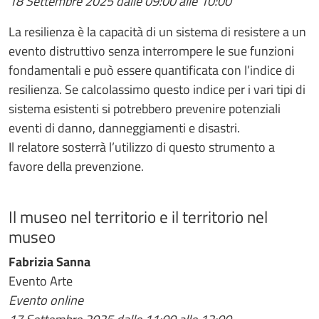
18 Settembre 2025 dalle 09:00 alle 10:00
La resilienza è la capacità di un sistema di resistere a un
evento distruttivo senza interrompere le sue funzioni
fondamentali e può essere quantificata con l’indice di
resilienza. Se calcolassimo questo indice per i vari tipi di
sistema esistenti si potrebbero prevenire potenziali
eventi di danno, danneggiamenti e disastri.
Il relatore sosterrà l’utilizzo di questo strumento a
favore della prevenzione.
Il museo nel territorio e il territorio nel
museo
Fabrizia Sanna
Evento Arte
Evento online