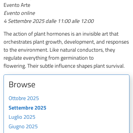
Evento Arte
Evento online
4 Settembre 2025 dalle 11:00 alle 12:00
The action of plant hormones is an invisible art that
orchestrates plant growth, development, and responses
to the environment. Like natural conductors, they
regulate everything from germination to
flowering. Their subtle influence shapes plant survival.
Browse
Ottobre 2025
Settembre 2025
Luglio 2025
Giugno 2025