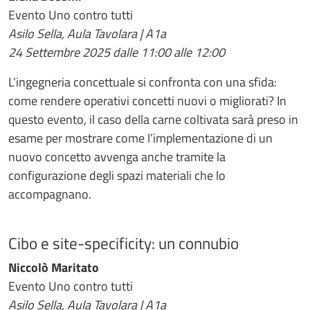
Evento Uno contro tutti
Asilo Sella, Aula Tavolara | A1a
24 Settembre 2025 dalle 11:00 alle 12:00
L’ingegneria concettuale si confronta con una sfida:
come rendere operativi concetti nuovi o migliorati? In
questo evento, il caso della carne coltivata sarà preso in
esame per mostrare come l’implementazione di un
nuovo concetto avvenga anche tramite la
configurazione degli spazi materiali che lo
accompagnano.
Cibo e site-specificity: un connubio
Niccolò Maritato
Evento Uno contro tutti
Asilo Sella, Aula Tavolara | A1a