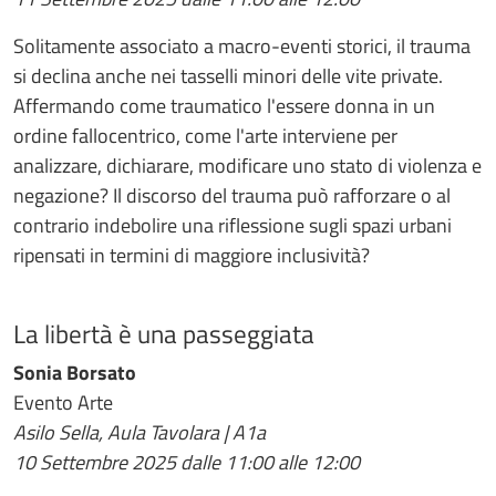
Solitamente associato a macro-eventi storici, il trauma
si declina anche nei tasselli minori delle vite private.
Affermando come traumatico l'essere donna in un
ordine fallocentrico, come l'arte interviene per
analizzare, dichiarare, modificare uno stato di violenza e
negazione? Il discorso del trauma può rafforzare o al
contrario indebolire una riflessione sugli spazi urbani
ripensati in termini di maggiore inclusività?
La libertà è una passeggiata
Sonia Borsato
Evento Arte
Asilo Sella, Aula Tavolara | A1a
10 Settembre 2025 dalle 11:00 alle 12:00