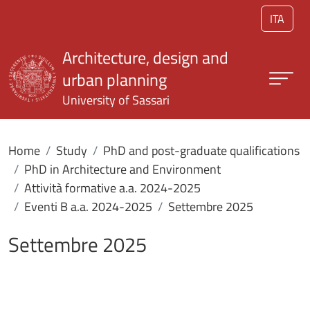
Skip to main content
ITA
Architecture, design and
urban planning
University of Sassari
Home
Study
PhD and post-graduate qualifications
PhD in Architecture and Environment
Attività formative a.a. 2024-2025
Eventi B a.a. 2024-2025
Settembre 2025
Settembre 2025