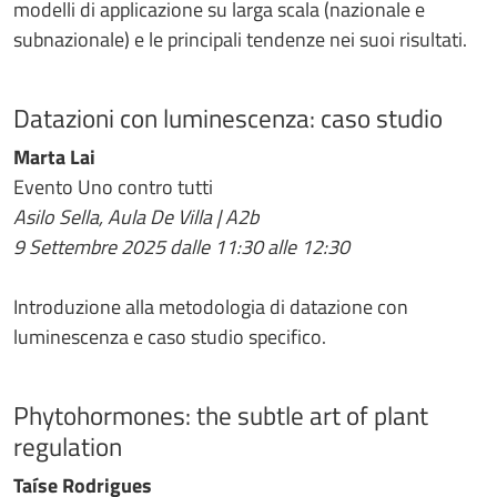
modelli di applicazione su larga scala (nazionale e
subnazionale) e le principali tendenze nei suoi risultati.
Datazioni con luminescenza: caso studio
Marta Lai
Evento Uno contro tutti
Asilo Sella, Aula De Villa | A2b
9 Settembre 2025 dalle 11:30 alle 12:30
Introduzione alla metodologia di datazione con
luminescenza e caso studio specifico.
Phytohormones: the subtle art of plant
regulation
Taíse Rodrigues