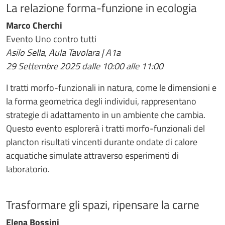
La relazione forma-funzione in ecologia
Marco Cherchi
Evento Uno contro tutti
Asilo Sella, Aula Tavolara | A1a
29 Settembre 2025 dalle 10:00 alle 11:00
I tratti morfo-funzionali in natura, come le dimensioni e
la forma geometrica degli individui, rappresentano
strategie di adattamento in un ambiente che cambia.
Questo evento esplorerà i tratti morfo-funzionali del
plancton risultati vincenti durante ondate di calore
acquatiche simulate attraverso esperimenti di
laboratorio.
Trasformare gli spazi, ripensare la carne
Elena Bossini