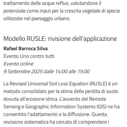
trattamento delle acque reflue, valutandone il
potenziale come input per la crescita vegetale di specie
utilizzate nel paesaggio urbano.
Modello RUSLE: rivisione dell'applicazione
Rafael Barroca Silva
Evento Uno contro tutti
Evento online
9 Settembre 2025 dalle 14:00 alle 15:00
La Revised Universal Soil Loss Equation (RUSLE) è un
metodo consolidato per la stima della perdita di suolo
dovuta all'erosione idrica. L'avvento del Remote
Sensing e Geographic Information Systems (GIS) ne ha
consentito l'adattamento e la diffusione. Questa
revisione sistematica ha cercato di comprendere i