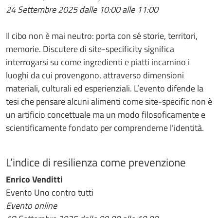
24 Settembre 2025 dalle 10:00 alle 11:00
Il cibo non è mai neutro: porta con sé storie, territori,
memorie. Discutere di site-specificity significa
interrogarsi su come ingredienti e piatti incarnino i
luoghi da cui provengono, attraverso dimensioni
materiali, culturali ed esperienziali. L’evento difende la
tesi che pensare alcuni alimenti come site-specific non è
un artificio concettuale ma un modo filosoficamente e
scientificamente fondato per comprenderne l’identità.
L’indice di resilienza come prevenzione
Enrico Venditti
Evento Uno contro tutti
Evento online