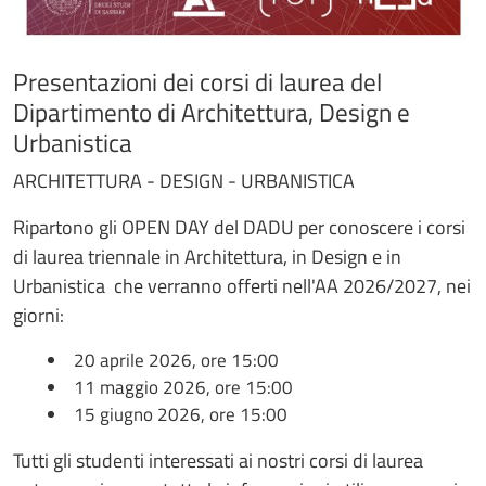
Presentazioni dei corsi di laurea del
Dipartimento di Architettura, Design e
Urbanistica
ARCHITETTURA - DESIGN - URBANISTICA
Ripartono gli OPEN DAY del DADU per conoscere i corsi
di laurea triennale in Architettura, in Design e in
Urbanistica che verranno offerti nell'AA 2026/2027, nei
giorni:
20 aprile 2026, ore 15:00
11 maggio 2026, ore 15:00
15 giugno 2026, ore 15:00
Tutti gli studenti interessati ai nostri corsi di laurea