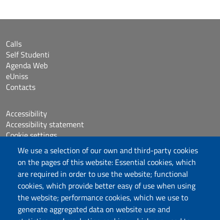
Calls
Self Studenti
Agenda Web
eUniss
Contacts
Accessibility
Accessibility statement
Cookie settings
Sitemap
We use a selection of our own and third-party cookies
Protocollo
on the pages of this website: Essential cookies, which
are required in order to use the website; functional
Follow us
cookies, which provide better easy of use when using
the website; performance cookies, which we use to
generate aggregated data on website use and