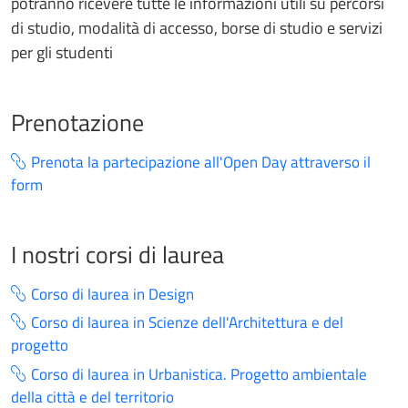
potranno ricevere tutte le informazioni utili su percorsi
di studio, modalità di accesso, borse di studio e servizi
per gli studenti
Prenotazione
Prenota la partecipazione all'Open Day attraverso il
form
I nostri corsi di laurea
Corso di laurea in Design
Corso di laurea in Scienze dell'Architettura e del
progetto
Corso di laurea in Urbanistica. Progetto ambientale
della città e del territorio