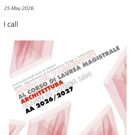
25 May 2026
I call