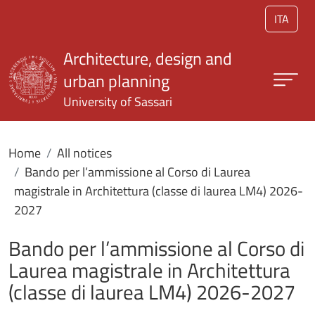
Skip to main content
ITA
Architecture, design and
urban planning
University of Sassari
Home
All notices
Bando per l’ammissione al Corso di Laurea
magistrale in Architettura (classe di laurea LM4) 2026-
2027
Bando per l’ammissione al Corso di
Laurea magistrale in Architettura
(classe di laurea LM4) 2026-2027