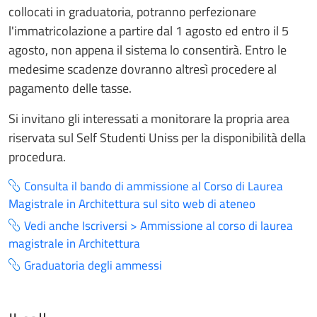
collocati in graduatoria, potranno perfezionare
l'immatricolazione a partire dal 1 agosto ed entro il 5
agosto, non appena il sistema lo consentirà. Entro le
medesime scadenze dovranno altresì procedere al
pagamento delle tasse.
Si invitano gli interessati a monitorare la propria area
riservata sul Self Studenti Uniss per la disponibilità della
procedura.
Consulta il bando di ammissione al Corso di Laurea
Magistrale in Architettura sul sito web di ateneo
Vedi anche Iscriversi > Ammissione al corso di laurea
magistrale in Architettura
Graduatoria degli ammessi