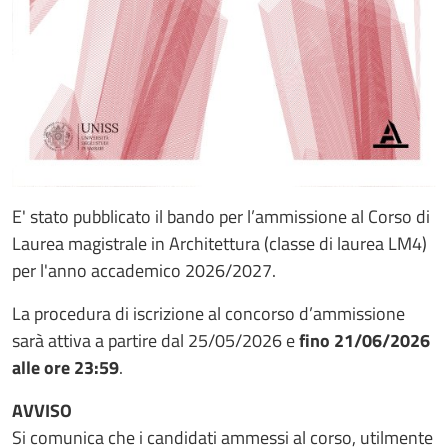
E' stato pubblicato il bando per l’ammissione al Corso di
Laurea magistrale in Architettura (classe di laurea LM4)
per l'anno accademico 2026/2027.
La procedura di iscrizione al concorso d’ammissione
sarà attiva a partire dal 25/05/2026 e
fino 21/06/2026
alle ore 23:59
.
AVVISO
Si comunica che i candidati ammessi al corso, utilmente