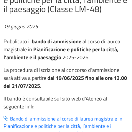
il paesaggio (Classe LM-48)
19 giugno 2025
Pubblicato il
bando di ammissione
al corso di laurea
magistrale in
Pianificazione e politiche per la città,
l’ambiente e il paesaggio
2025-2026.
La procedura di iscrizione al concorso d’ammissione
sarà attiva a partire
dal 19/06/2025 fino alle ore 12.00
del 21/07/2025
.
Il bando è consultabile sul sito web d’Ateneo al
seguente link:
Bando di ammissione al corso di laurea magistrale in
Pianificazione e politiche per la città, l’ambiente e il