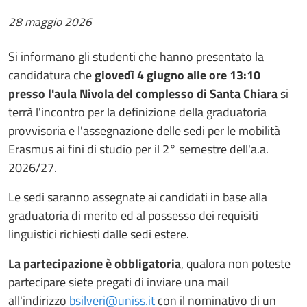
28 maggio 2026
Si informano gli studenti che hanno presentato la
candidatura che
giovedì 4 giugno alle ore 13:10
presso l'aula Nivola del complesso di Santa Chiara
si
terrà l'incontro per la definizione della graduatoria
provvisoria e l'assegnazione delle sedi per le mobilità
Erasmus ai fini di studio per il 2° semestre dell'a.a.
2026/27.
Le sedi saranno assegnate ai candidati in base alla
graduatoria di merito ed al possesso dei requisiti
linguistici richiesti dalle sedi estere.
La partecipazione è obbligatoria
, qualora non poteste
partecipare siete pregati di inviare una mail
all'indirizzo
bsilveri@uniss.it
con il nominativo di un