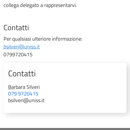
collega delegato a rappresentarvi.
Contatti
Per qualsiasi ulteriore informazione:
bsilveri@uniss.it
0799720415
Contatti
Barbara
Silveri
079 9720415
bsilveri@uniss.it