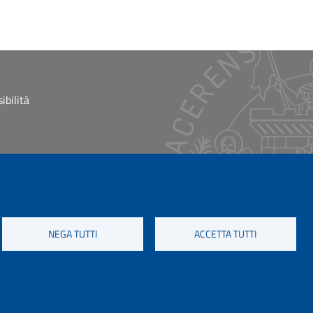
ibilità
NEGA TUTTI
ACCETTA TUTTI