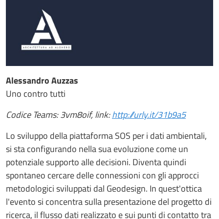
Alessandro Auzzas
Uno contro tutti
Codice Teams: 3vm8oif, link:
http://urly.it/31b9a5
Lo sviluppo della piattaforma SOS per i dati ambientali,
si sta configurando nella sua evoluzione come un
potenziale supporto alle decisioni. Diventa quindi
spontaneo cercare delle connessioni con gli approcci
metodologici sviluppati dal Geodesign. In quest'ottica
l'evento si concentra sulla presentazione del progetto di
ricerca, il flusso dati realizzato e sui punti di contatto tra