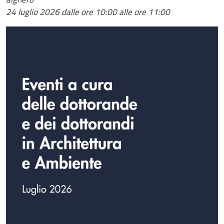
24 luglio 2026
dalle ore 10:00 alle ore 11:00