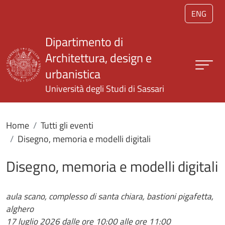
Salta al contenuto principale
ENG
Dipartimento di
Architettura, design e
urbanistica
Università degli Studi di Sassari
Home
Tutti gli eventi
Disegno, memoria e modelli digitali
Disegno, memoria e modelli digitali
aula scano, complesso di santa chiara, bastioni pigafetta,
alghero
17 luglio 2026
dalle ore 10:00 alle ore 11:00