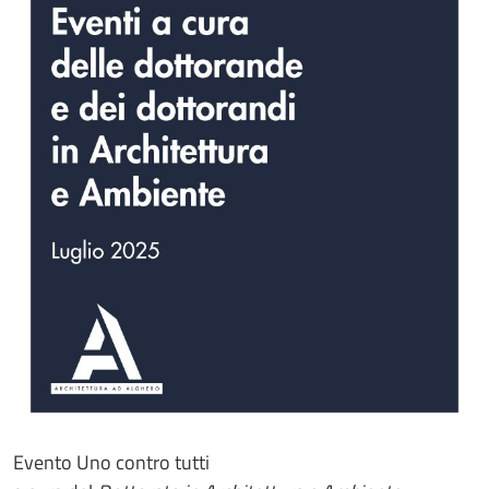
Evento Uno contro tutti