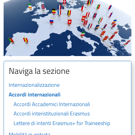
Naviga la sezione
Internazionalizzazione
Accordi internazionali
Accordi Accademici Internazionali
Accordi interistituzionali Erasmus
Lettere di intenti Erasmus+ for Traineeship
Mobilità in entrata