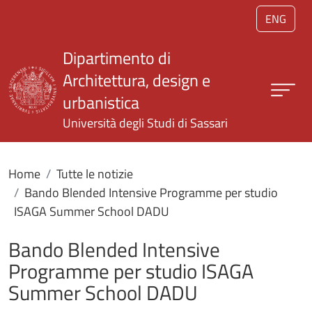
Salta al contenuto principale
ENG
Dipartimento di
Architettura, design e
urbanistica
Università degli Studi di Sassari
Home
Tutte le notizie
Bando Blended Intensive Programme per studio
ISAGA Summer School DADU
Bando Blended Intensive
Programme per studio ISAGA
Summer School DADU