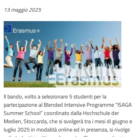
13 maggio 2025
Il bando, volto a selezionare 5 studenti per la
partecipazione al Blended Intensive Programme “ISAGA
Summer School” coordinato dalla Hochschule der
Medien, Stoccarda, che si svolgerà tra i mesi di giugno e
luglio 2025 in modalità online ed in presenza, si rivolge