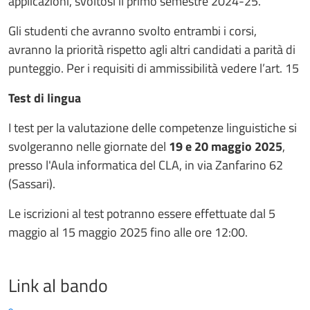
applicazioni, svoltosi il primo semestre 2024-25.
Gli studenti che avranno svolto entrambi i corsi,
avranno la priorità rispetto agli altri candidati a parità di
punteggio. Per i requisiti di ammissibilità vedere l’art. 15
Test di lingua
I test per la valutazione delle competenze linguistiche si
svolgeranno nelle giornate del
19 e 20 maggio 2025
,
presso l'Aula informatica del CLA, in via Zanfarino 62
(Sassari).
Le iscrizioni al test potranno essere effettuate dal 5
maggio al 15 maggio 2025 fino alle ore 12:00.
Link al bando