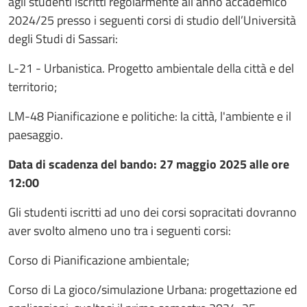
agli studenti iscritti regolarmente all’anno accademico
2024/25 presso i seguenti corsi di studio dell’Università
degli Studi di Sassari:
L-21 - Urbanistica. Progetto ambientale della città e del
territorio;
LM-48 Pianificazione e politiche: la città, l'ambiente e il
paesaggio.
Data di scadenza del bando: 27 maggio 2025 alle ore
12:00
Gli studenti iscritti ad uno dei corsi sopracitati dovranno
aver svolto almeno uno tra i seguenti corsi:
Corso di Pianificazione ambientale;
Corso di La gioco/simulazione Urbana: progettazione ed