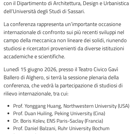
con il Dipartimento di Architettura, Design e Urbanistica
dell’Università degli Studi di Sassari.
La conferenza rappresenta un’importante occasione
internazionale di confronto sui più recenti sviluppi nel
campo della meccanica non lineare dei solidi, riunendo
studiosi e ricercatori provenienti da diverse istituzioni
accademiche e scientifiche.
Lunedì 15 giugno 2026, presso il Teatro Civico Gavì
Ballero di Alghero, si terrà la sessione plenaria della
conferenza, che vedrà la partecipazione di studiosi di
rilievo internazionale, tra cui:
Prof. Yonggang Huang, Northwestern University (USA)
Prof. Duan Huiling, Peking University (Cina)
Dr. Boris Kolev, ENS Paris-Saclay (Francia)
Prof. Daniel Balzani, Ruhr University Bochum