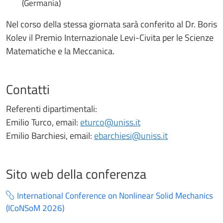
(Germania)
Nel corso della stessa giornata sarà conferito al Dr. Boris
Kolev il Premio Internazionale Levi-Civita per le Scienze
Matematiche e la Meccanica.
Contatti
Referenti dipartimentali:
Emilio Turco, email:
eturco@uniss.it
Emilio Barchiesi, email:
ebarchiesi@uniss.it
Sito web della conferenza
International Conference on Nonlinear Solid Mechanics
(ICoNSoM 2026)