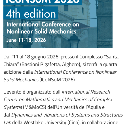
Dall'11 al 18 giugno 2026, presso il Complesso “Santa
Chiara” (Bastioni Pigafetta, Alghero), si terrà la quarta
edizione della
International Conference on Nonlinear
Solid Mechanics
(ICoNSoM 2026).
L’evento è organizzato dall’
International Research
Center on Mathematics and Mechanics of Complex
Systems
(M&MoCS) dell’Università dell’Aquila e
dal
Dynamics and Vibrations of Systems and Structures
Lab
della Westlake University (Cina), in collaborazione