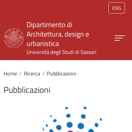
Salta al contenuto principale
ENG
Dipartimento di
Architettura, design e
urbanistica
Università degli Studi di Sassari
Home
Ricerca
Pubblicazioni
Pubblicazioni