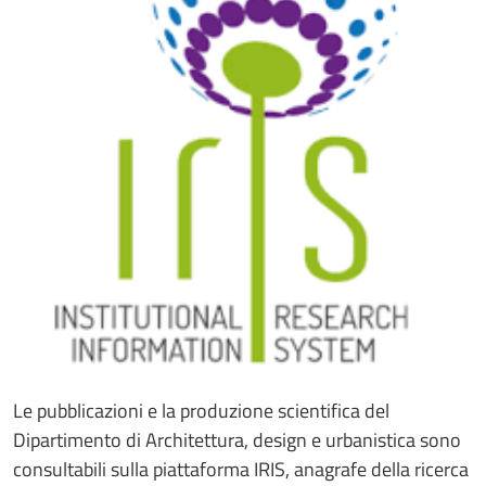
Le pubblicazioni e la produzione scientifica del
Dipartimento di Architettura, design e urbanistica sono
consultabili sulla piattaforma IRIS, anagrafe della ricerca