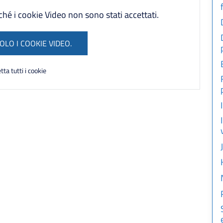
é i cookie Video non sono stati accettati.
OLO I COOKIE VIDEO.
tta tutti i cookie