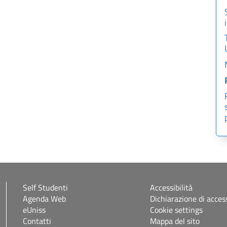
Self Studenti
Accessibilità
Agenda Web
Dichiarazione di access
eUniss
Cookie settings
Contatti
Mappa del sito