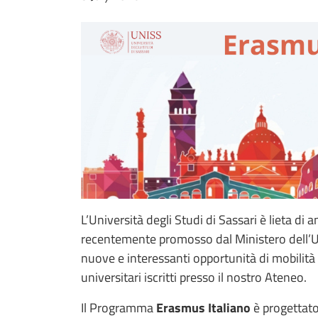
L’Università degli Studi di Sassari è lieta d
recentemente promosso dal Ministero dell’U
nuove e interessanti opportunità di mobilità a
universitari iscritti presso il nostro Ateneo.
Il Programma
Erasmus Italiano
è progettato 