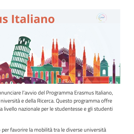
i annunciare l’avvio del Programma Erasmus Italiano,
niversità e della Ricerca. Questo programma offre
 livello nazionale per le studentesse e gli studenti
per favorire la mobilità tra le diverse università