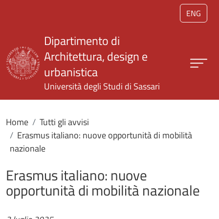
Salta al contenuto principale
ENG
Dipartimento di
Architettura, design e
urbanistica
Università degli Studi di Sassari
Home
Tutti gli avvisi
Erasmus italiano: nuove opportunità di mobilità
nazionale
Erasmus italiano: nuove
opportunità di mobilità nazionale