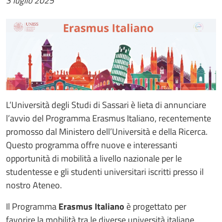
3 luglio 2025
L’Università degli Studi di Sassari è lieta di annunciare
l’avvio del Programma Erasmus Italiano, recentemente
promosso dal Ministero dell’Università e della Ricerca.
Questo programma offre nuove e interessanti
opportunità di mobilità a livello nazionale per le
studentesse e gli studenti universitari iscritti presso il
nostro Ateneo.
Il Programma
Erasmus Italiano
è progettato per
favorire la mobilità tra le diverse università italiane.