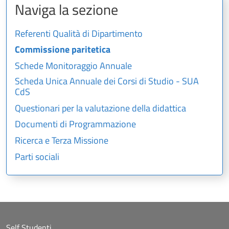
Naviga la sezione
Referenti Qualità di Dipartimento
Commissione paritetica
Schede Monitoraggio Annuale
Scheda Unica Annuale dei Corsi di Studio - SUA
CdS
Questionari per la valutazione della didattica
Documenti di Programmazione
Ricerca e Terza Missione
Parti sociali
Self Studenti