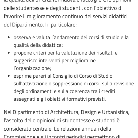
delle studentesse e degli studenti, con l’obiettivo di
favorire il miglioramento continuo dei servizi didattici
del Dipartimento. In particolare:
osserva e valuta l’andamento dei corsi di studio e la
qualità della didattica;
propone criteri per la valutazione dei risultati e
suggerisce interventi per migliorarne
l’organizzazione;
esprime pareri al Consiglio di Corso di Studio
sull’attivazione o soppressione di corsi, sulla revisione
degli ordinamenti e sulla coerenza tra i crediti
assegnati e gli obiettivi formativi previsti.
Nel Dipartimento di Architettura, Design e Urbanistica,
l’ascolto delle opinioni di studentesse e studenti è
considerato centrale. Le relazioni annuali della
Commissione e gli incontri periodici permettono di