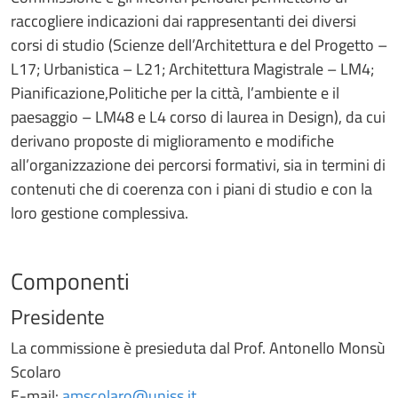
raccogliere indicazioni dai rappresentanti dei diversi
corsi di studio (Scienze dell’Architettura e del Progetto –
L17; Urbanistica – L21; Architettura Magistrale – LM4;
Pianificazione,Politiche per la città, l’ambiente e il
paesaggio – LM48 e L4 corso di laurea in Design), da cui
derivano proposte di miglioramento e modifiche
all’organizzazione dei percorsi formativi, sia in termini di
contenuti che di coerenza con i piani di studio e con la
loro gestione complessiva.
Componenti
Presidente
La commissione è presieduta dal Prof. Antonello Monsù
Scolaro
E-mail:
amscolaro@uniss.it