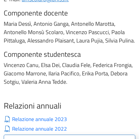
Componente docente
Maria Dessì, Antonio Ganga, Antonello Marotta,
Antonello Monsù Scolaro, Vincenzo Pascucci, Paola
Pittaluga, Alessandro Plaisant, Laura Pujia, Silvia Pulina.
Componente studentesca
Vincenzo Canu, Elsa Dei, Claudia Fele, Federica Frongia,
Giacomo Marrone, Ilaria Pacifico, Erika Porta, Debora
Sotgiu, Valeria Anna Tedde.
Relazioni annuali
Relazione annuale 2023
Relazione annuale 2022