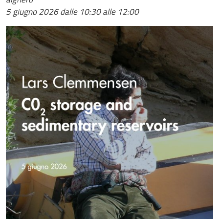
5 giugno 2026
dalle 10:30 alle 12:00