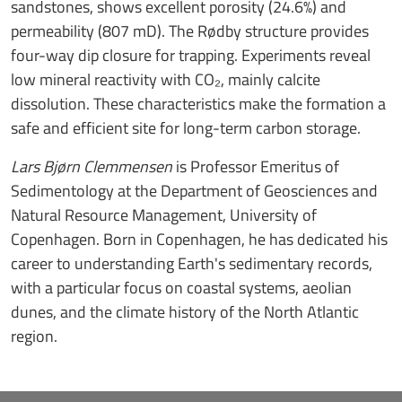
sandstones, shows excellent porosity (24.6%) and
permeability (807 mD). The Rødby structure provides
four-way dip closure for trapping. Experiments reveal
low mineral reactivity with CO₂, mainly calcite
dissolution. These characteristics make the formation a
safe and efficient site for long-term carbon storage.
Lars Bjørn Clemmensen
is Professor Emeritus of
Sedimentology at the Department of Geosciences and
Natural Resource Management, University of
Copenhagen. Born in Copenhagen, he has dedicated his
career to understanding Earth's sedimentary records,
with a particular focus on coastal systems, aeolian
dunes, and the climate history of the North Atlantic
region.