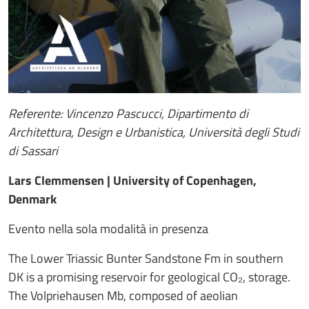
Referente: Vincenzo Pascucci, Dipartimento di
Architettura, Design e Urbanistica, Università degli Studi
di Sassari
Lars Clemmensen | University of Copenhagen,
Denmark
Evento nella sola modalità in presenza
The Lower Triassic Bunter Sandstone Fm in southern
DK is a promising reservoir for geological CO₂, storage.
The Volpriehausen Mb, composed of aeolian